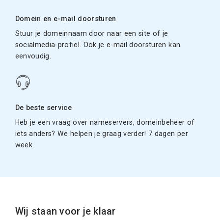
Domein en e-mail doorsturen
Stuur je domeinnaam door naar een site of je
socialmedia-profiel. Ook je e-mail doorsturen kan
eenvoudig.
De beste service
Heb je een vraag over nameservers, domeinbeheer of
iets anders? We helpen je graag verder! 7 dagen per
week.
Wij staan voor je klaar