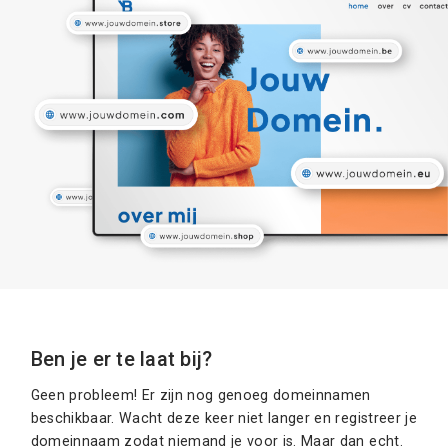
Ben je er te laat bij?
Geen probleem! Er zijn nog genoeg domeinnamen
beschikbaar. Wacht deze keer niet langer en registreer je
domeinnaam zodat niemand je voor is. Maar dan echt.