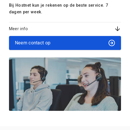
Bij Hostnet kun je rekenen op de beste service. 7
dagen per week.
Meer info
Neem contact op