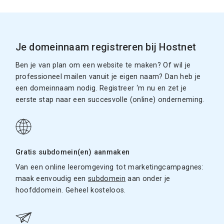
Je domeinnaam registreren bij Hostnet
Ben je van plan om een website te maken? Of wil je
professioneel mailen vanuit je eigen naam? Dan heb je
een domeinnaam nodig. Registreer ‘m nu en zet je
eerste stap naar een succesvolle (online) onderneming.
Gratis subdomein(en) aanmaken
Van een online leeromgeving tot marketingcampagnes:
maak eenvoudig een
subdomein
aan onder je
hoofddomein. Geheel kosteloos.